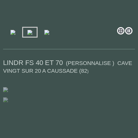
LINDR FS 40 ET 70
(PERSONNALISE ) CAVE
VINGT SUR 20 A CAUSSADE (82
)