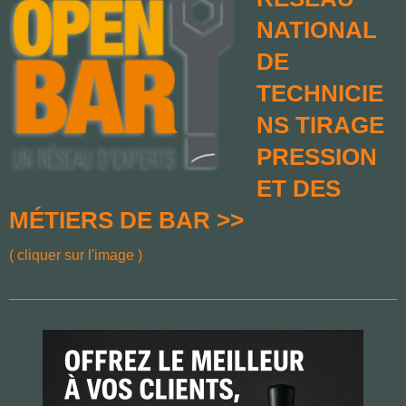
NATIONAL
DE
TECHNICIE
NS TIRAGE
PRESSION
ET DES
MÉTIERS DE BAR >>
( cliquer sur l'image )