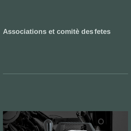
Associations et comitè des
fetes