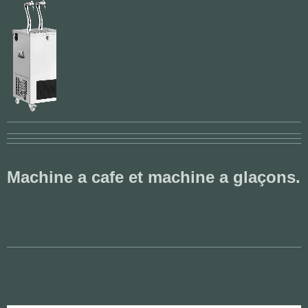
Machine a cafe et machine a glaçons.