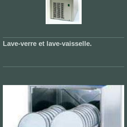
Lave-verre et lave-vaisselle.