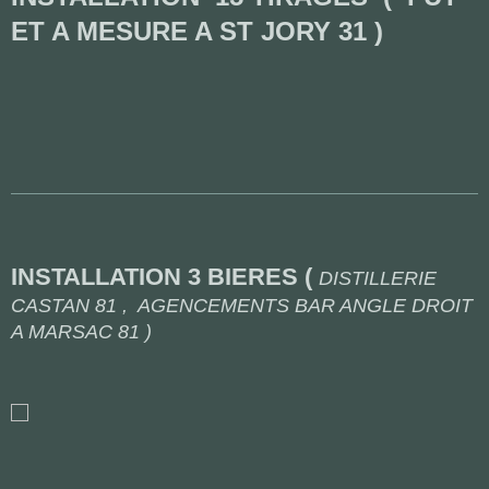
ET A MESURE A ST JORY 31 )
INSTALLATION 3 BIERES (
DISTILLERIE
CASTAN 81 , AGENCEMENTS BAR ANGLE DROIT
A MARSAC 81 )