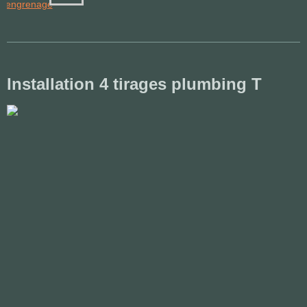
Installation 4 tirages plumbing T