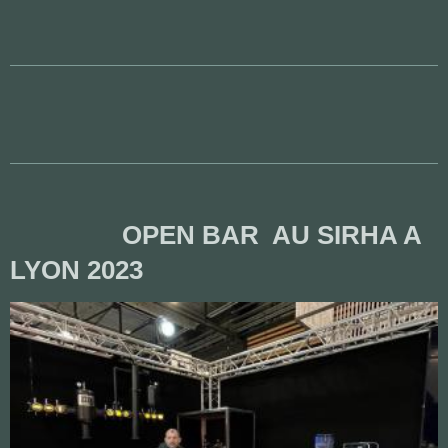
OPEN BAR AU SIRHA A
LYON 2023