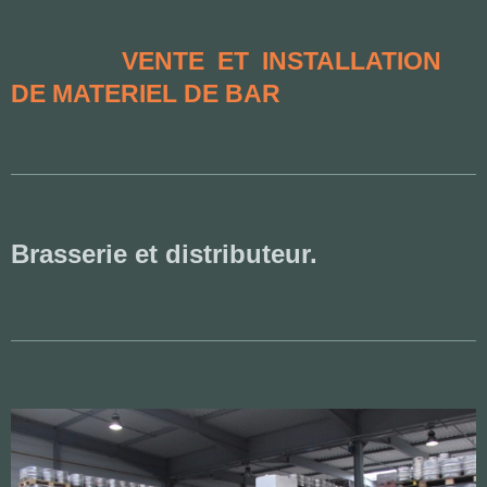
VENTE ET INSTALLATION
DE MATERIEL DE BAR
Brasserie et distributeur.