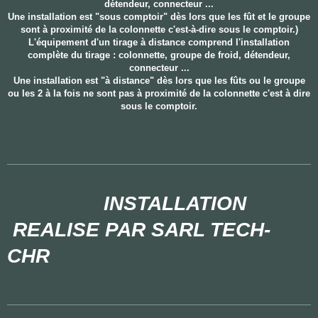
détendeur, connecteur ...
Une installation est "sous comptoir" dès lors que les fût et le groupe
sont à proximité de la colonnette c'est-à-dire sous le comptoir.)
L'équipement d'un tirage à distance comprend l'installation
complète du tirage : colonnette, groupe de froid, détendeur,
connecteur ...
Une installation est "à distance" dès lors que les fûts ou le groupe
ou les 2 à la fois ne sont pas à proximité de la colonnette c'est à dire
sous le comptoir.
INSTALLATION
REALISE PAR SARL TECH-
CHR