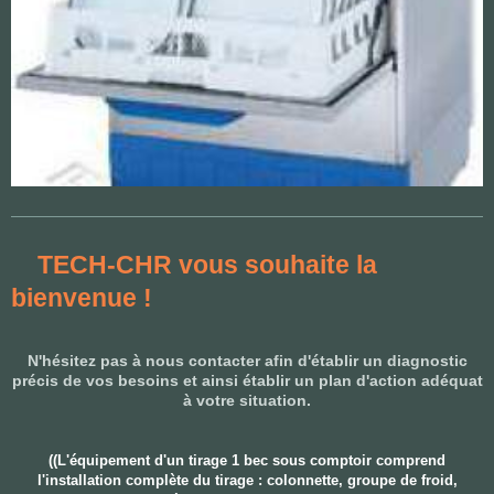
TECH-CHR vous souhaite la
bienvenue !
N'hésitez pas à nous contacter afin d'établir un diagnostic
précis de vos besoins et ainsi établir un plan d'action adéquat
à votre situation.
((L'équipement d'un tirage 1 bec sous comptoir comprend
l'installation complète du tirage : colonnette, groupe de froid,