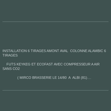
INSTALLATION 6 TIRAGES AMONT AVAL COLONNE ALAMBIC 6
TIRAGES
FUTS KEYKEG ET ECOFAST AVEC COMPRESSEUR A AIR
SANS CO2
( MIRCO BRASSERIE LE 14/80 A ALBI (81)....