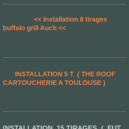
<< Installation 8 tirages
buffalo grill Auch <<
INSTALLATION 5 T ( THE ROOF
CARTOUCHERIE A TOULOUSE )
INSTALLATION 15 TIRAGES ( FUT