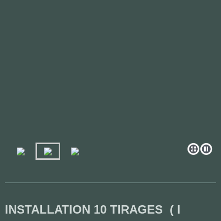
INSTALLATION 10 TIRAGES ( l