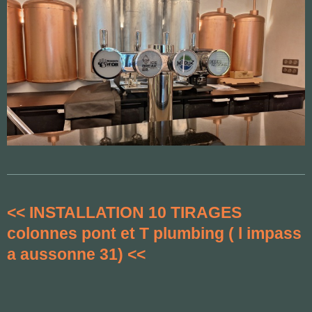
<< INSTALLATION 10 TIRAGES
colonnes pont et T plumbing ( l impass
a aussonne 31) <<