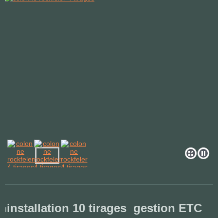
installation 10 tirages gestion ETC
I