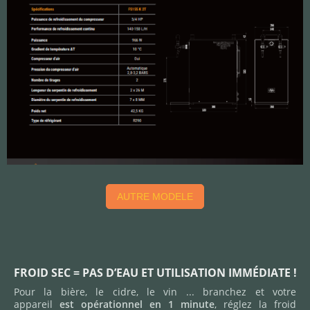
AUTRE MODELE
FROID SEC = PAS D’EAU ET UTILISATION IMMÉDIATE !
Pour la bière, le cidre, le vin ... branchez et votre
appareil
est opérationnel en 1 minute
, réglez la froid